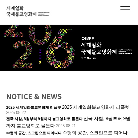
NOTICE & NEWS